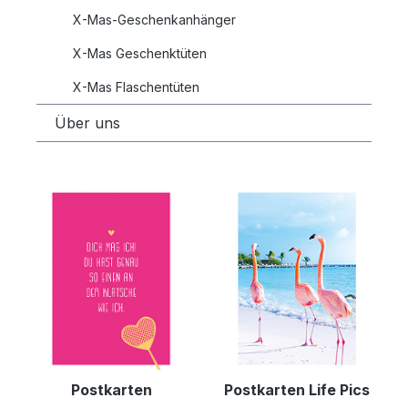
X-Mas-Geschenkanhänger
X-Mas Geschenktüten
X-Mas Flaschentüten
Über uns
Postkarten
Postkarten Life Pics