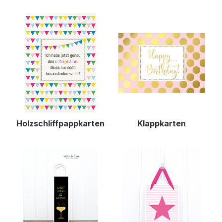
Holzschliffpappkarten
Klappkarten