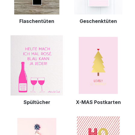
Flaschentüten
Geschenktüten
Spültücher
X-MAS Postkarten