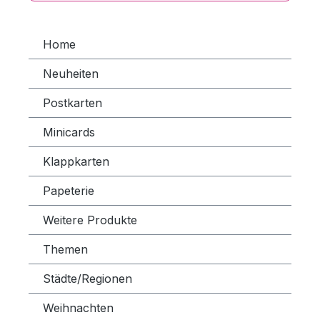
Home
Neuheiten
Postkarten
Minicards
Klappkarten
Papeterie
Weitere Produkte
Themen
Städte/Regionen
Weihnachten