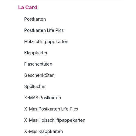
La Card
Postkarten
Postkarten Life Pics
Holzschliffpappkarten
Klappkarten
Flaschentüten
Geschenktüten
Spültücher
X-MAS Postkarten
X-Mas Postkarten Life Pics
X-Mas Holzschliffpappekarten
X-Mas Klappkarten