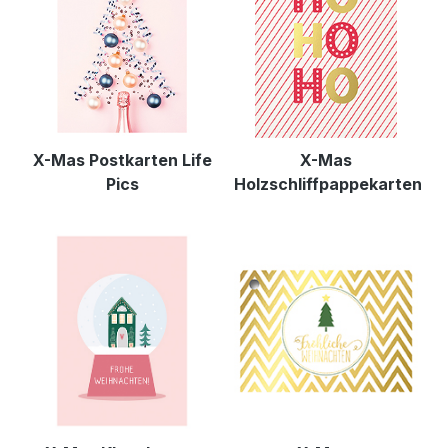
X-Mas Postkarten Life
X-Mas
Pics
Holzschliffpappekarten