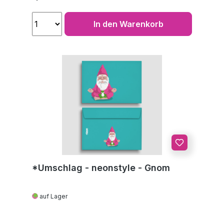
In den Warenkorb
*Umschlag - neonstyle - Gnom
auf Lager