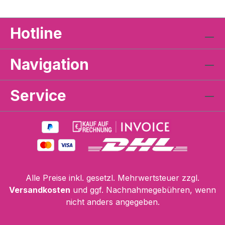
Hotline
Navigation
Service
Alle Preise inkl. gesetzl. Mehrwertsteuer zzgl.
Versandkosten
und ggf. Nachnahmegebühren, wenn
nicht anders angegeben.