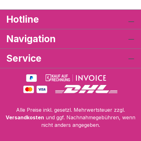
Hotline
Navigation
Service
Alle Preise inkl. gesetzl. Mehrwertsteuer zzgl.
Versandkosten
und ggf. Nachnahmegebühren, wenn
nicht anders angegeben.