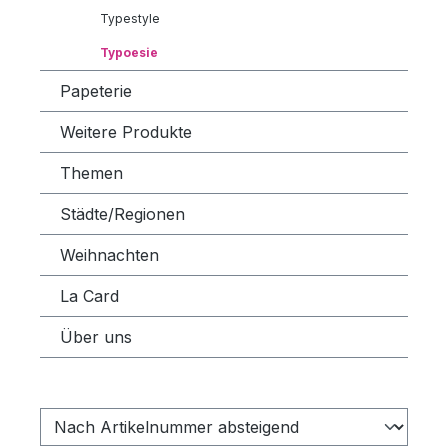
Typestyle
Typoesie
Papeterie
Weitere Produkte
Themen
Städte/Regionen
Weihnachten
La Card
Über uns