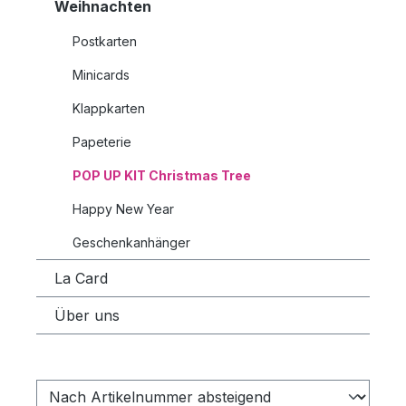
Weihnachten
Postkarten
Minicards
Klappkarten
Papeterie
POP UP KIT Christmas Tree
Happy New Year
Geschenkanhänger
La Card
Über uns