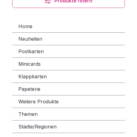
Produkte filtern
Home
Neuheiten
Postkarten
Minicards
Klappkarten
Papeterie
Weitere Produkte
Themen
Städte/Regionen