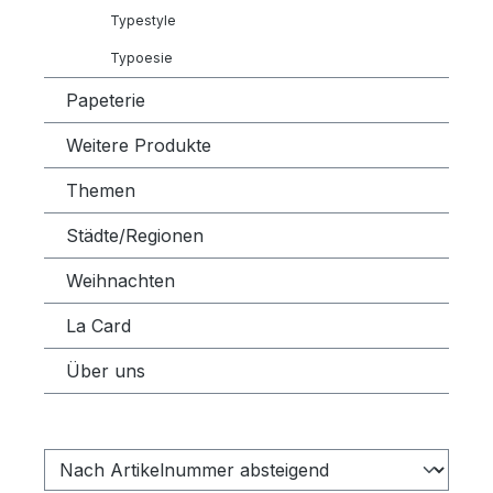
Typestyle
Typoesie
Papeterie
Weitere Produkte
Themen
Städte/Regionen
Weihnachten
La Card
Über uns