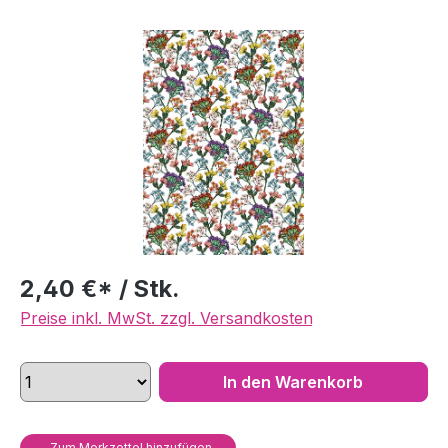
Bildergalerie überspringen
2,40 €* / Stk.
Preise inkl. MwSt. zzgl. Versandkosten
In den Warenkorb
Zum Merkzettel hinzufügen