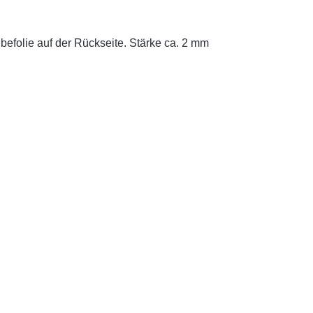
efolie auf der Rückseite. Stärke ca. 2 mm