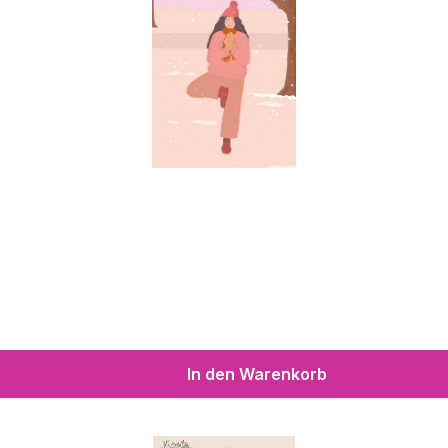
In den Warenkorb