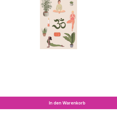
In den Warenkorb