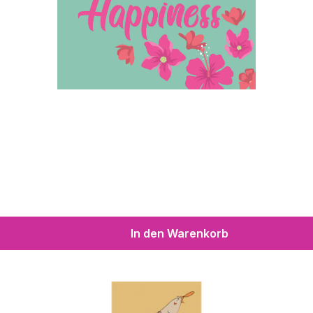
In den Warenkorb