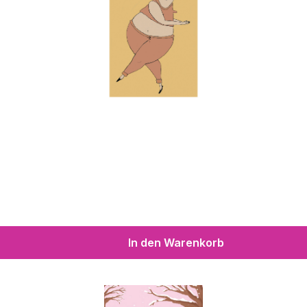
In den Warenkorb