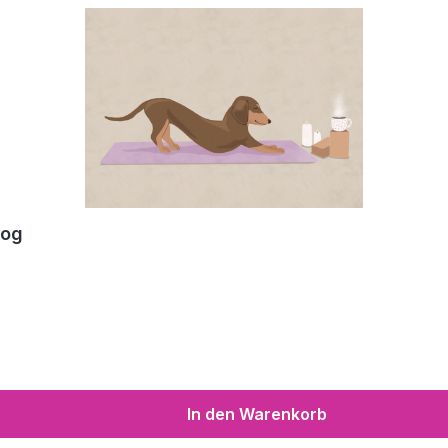
Dog
In den Warenkorb