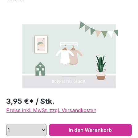
Bildergalerie überspringen
3,95 €* / Stk.
Preise inkl. MwSt. zzgl. Versandkosten
In den Warenkorb