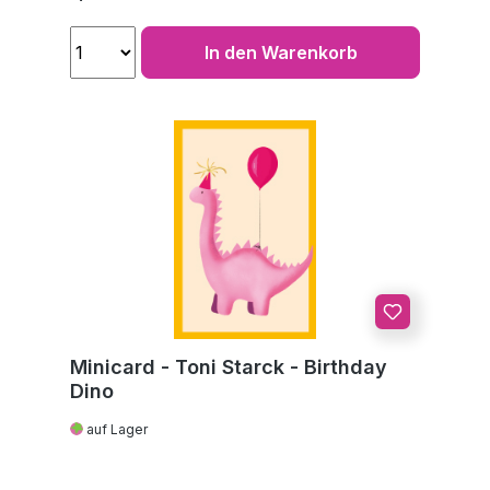
In den Warenkorb
Minicard - Toni Starck - Birthday
Dino
auf Lager