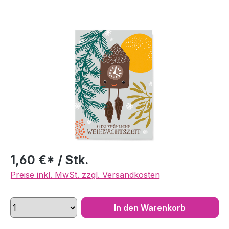
Bildergalerie überspringen
1,60 €* / Stk.
Preise inkl. MwSt. zzgl. Versandkosten
In den Warenkorb