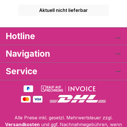
Aktuell nicht lieferbar
Hotline
Navigation
Service
Alle Preise inkl. gesetzl. Mehrwertsteuer zzgl.
Versandkosten
und ggf. Nachnahmegebühren, wenn