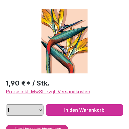
Bildergalerie überspringen
1,90 €* / Stk.
Preise inkl. MwSt. zzgl. Versandkosten
In den Warenkorb
Zum Merkzettel hinzufügen