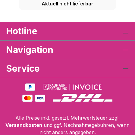
Aktuell nicht lieferbar
Hotline
Navigation
Service
Alle Preise inkl. gesetzl. Mehrwertsteuer zzgl.
Versandkosten
und ggf. Nachnahmegebühren, wenn
nicht anders angegeben.