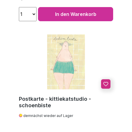
In den Warenkorb
Postkarte - kittiekatstudio -
schoenbiste
demnächst wieder auf Lager