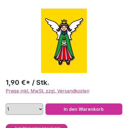
Bildergalerie überspringen
1,90 €* / Stk.
Preise inkl. MwSt. zzgl. Versandkosten
In den Warenkorb
Zum Merkzettel hinzufügen