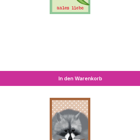
In den Warenkorb