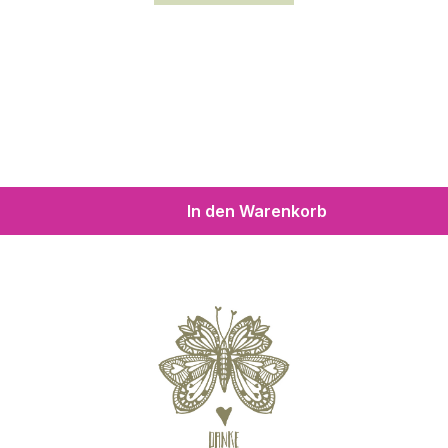
In den Warenkorb