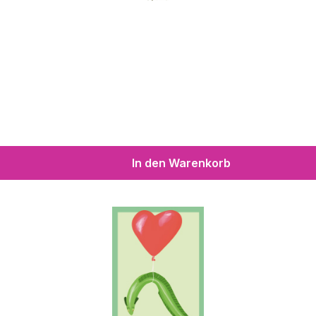
In den Warenkorb