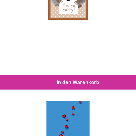
In den Warenkorb