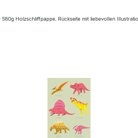
80g Holzschliffpappe. Rückseite mit liebevollen Illustratio