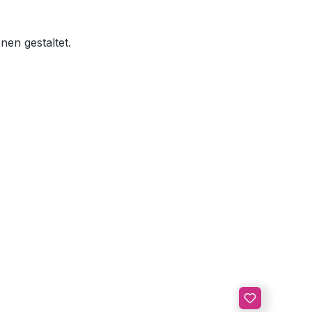
nen gestaltet.