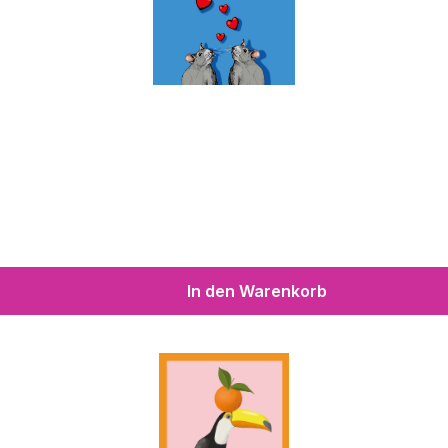
In den Warenkorb