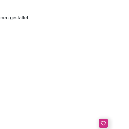
nen gestaltet.