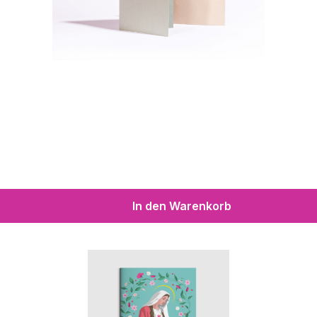
In den Warenkorb