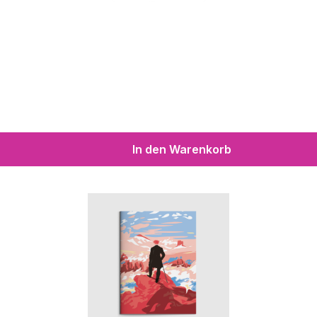
In den Warenkorb