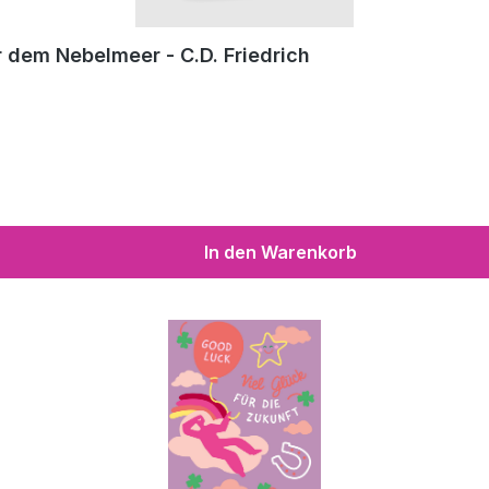
 dem Nebelmeer - C.D. Friedrich
In den Warenkorb