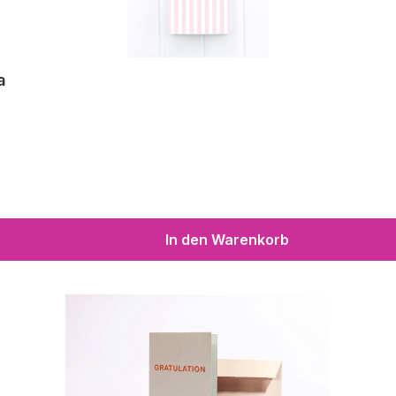
a
In den Warenkorb