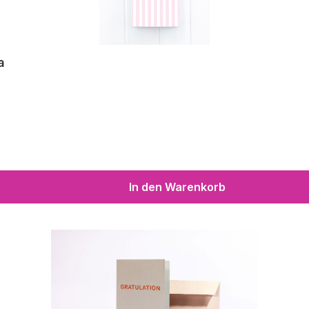
a
In den Warenkorb