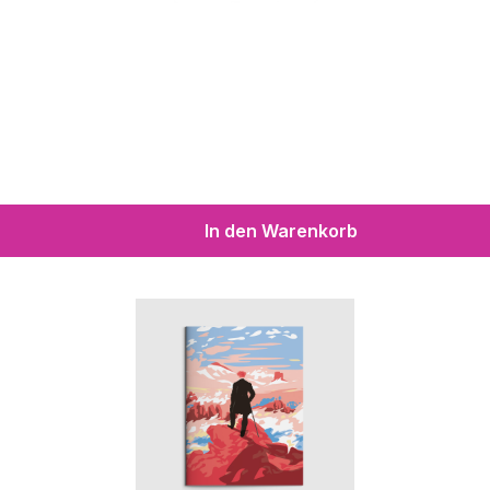
In den Warenkorb