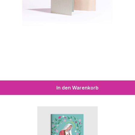
In den Warenkorb