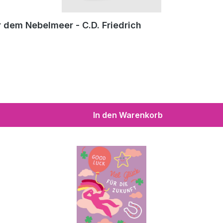
 dem Nebelmeer - C.D. Friedrich
In den Warenkorb