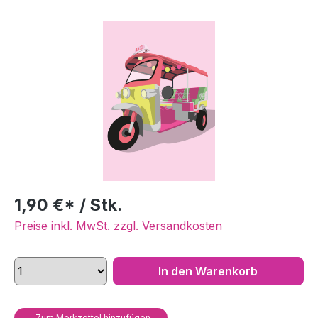
Bildergalerie überspringen
1,90 €* / Stk.
Preise inkl. MwSt. zzgl. Versandkosten
In den Warenkorb
Zum Merkzettel hinzufügen