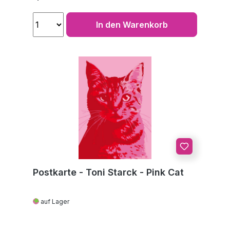
In den Warenkorb
Postkarte - Toni Starck - Pink Cat
auf Lager