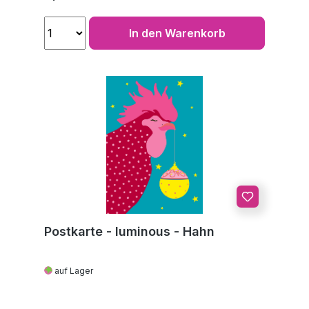
In den Warenkorb
Postkarte - luminous - Hahn
auf Lager