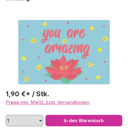
Bildergalerie überspringen
1,90 €* / Stk.
Preise inkl. MwSt. zzgl. Versandkosten
In den Warenkorb