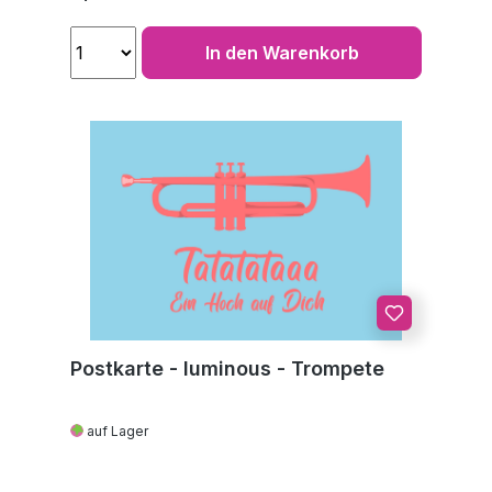
In den Warenkorb
Postkarte - luminous - Trompete
auf Lager