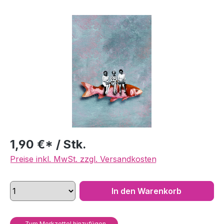
Bildergalerie überspringen
1,90 €* / Stk.
Preise inkl. MwSt. zzgl. Versandkosten
In den Warenkorb
Zum Merkzettel hinzufügen