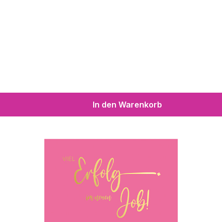
In den Warenkorb