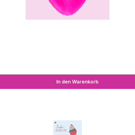
In den Warenkorb