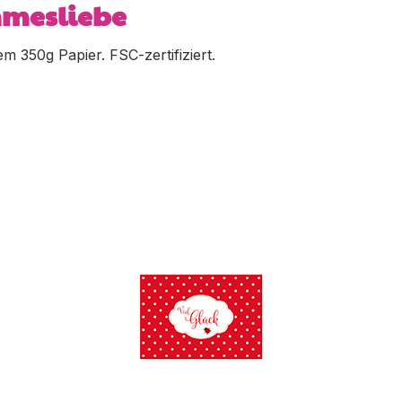
mmesliebe
 350g Papier. FSC-zertifiziert.