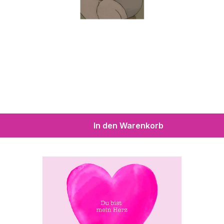
In den Warenkorb