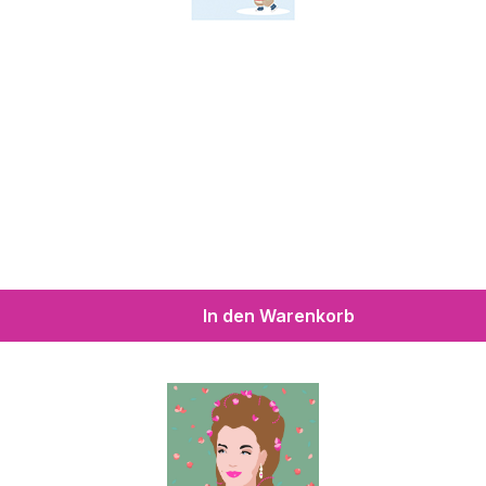
In den Warenkorb