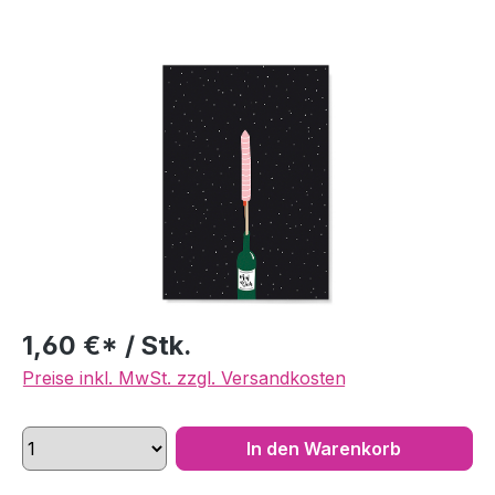
Bildergalerie überspringen
1,60 €* / Stk.
Preise inkl. MwSt. zzgl. Versandkosten
In den Warenkorb