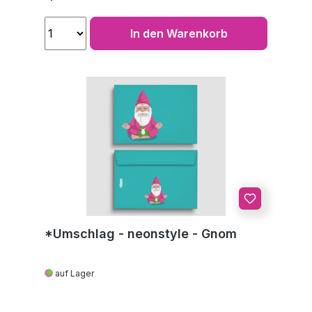
In den Warenkorb
*Umschlag - neonstyle - Gnom
auf Lager