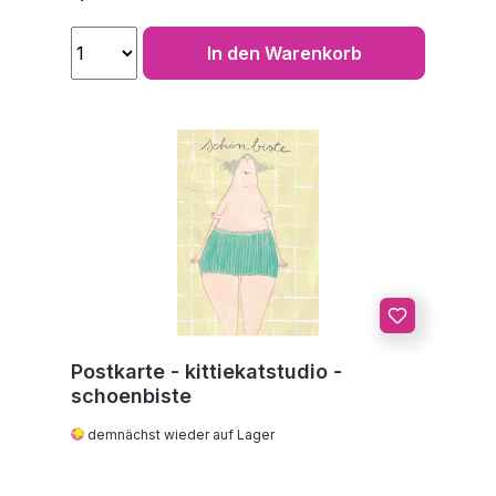
In den Warenkorb
Postkarte - kittiekatstudio -
schoenbiste
demnächst wieder auf Lager