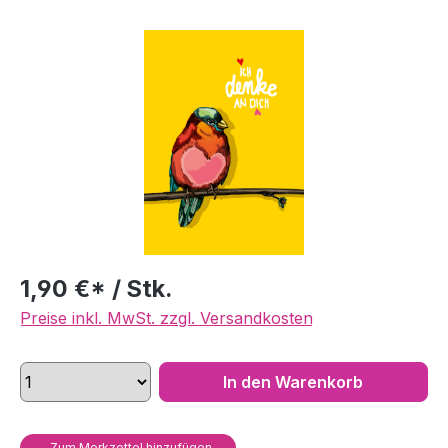
Bildergalerie überspringen
1,90 €* / Stk.
Preise inkl. MwSt. zzgl. Versandkosten
In den Warenkorb
Zum Merkzettel hinzufügen