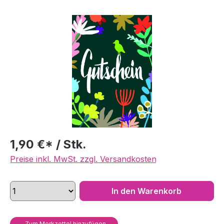
Bildergalerie überspringen
1,90 €* / Stk.
Preise inkl. MwSt. zzgl. Versandkosten
In den Warenkorb
Zum Merkzettel hinzufügen