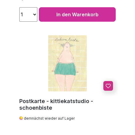
In den Warenkorb
Postkarte - kittiekatstudio -
schoenbiste
demnächst wieder auf Lager