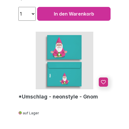
In den Warenkorb
*Umschlag - neonstyle - Gnom
auf Lager