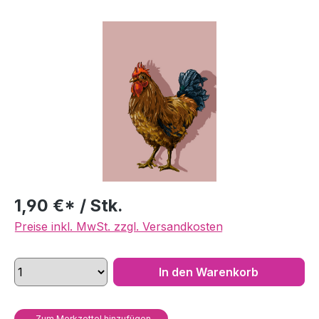
Bildergalerie überspringen
1,90 €* / Stk.
Preise inkl. MwSt. zzgl. Versandkosten
In den Warenkorb
Zum Merkzettel hinzufügen