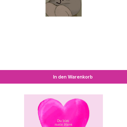
In den Warenkorb