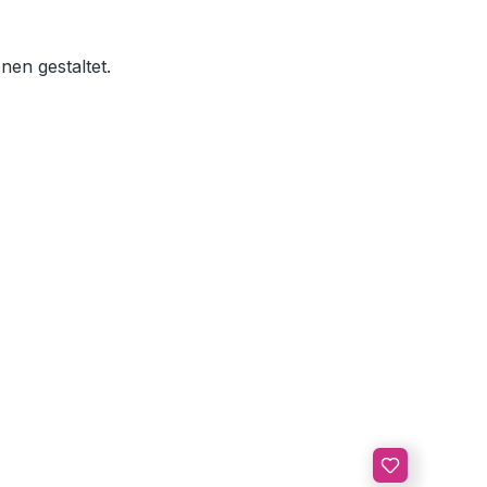
nen gestaltet.