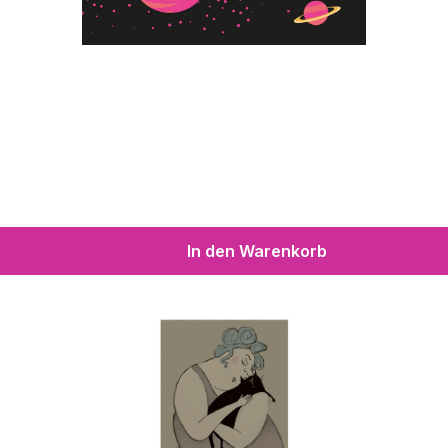
In den Warenkorb