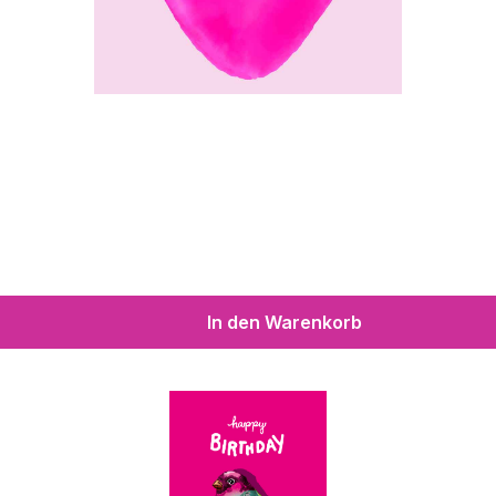
In den Warenkorb