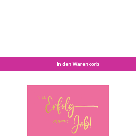
In den Warenkorb