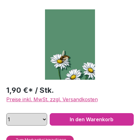
Bildergalerie überspringen
1,90 €* / Stk.
Preise inkl. MwSt. zzgl. Versandkosten
In den Warenkorb
Zum Merkzettel hinzufügen