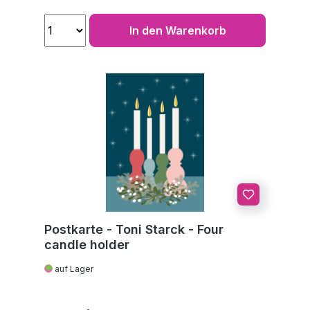
In den Warenkorb
Postkarte - Toni Starck - Four
candle holder
auf Lager