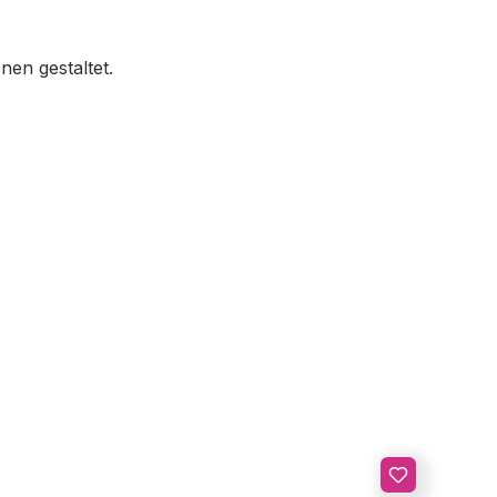
nen gestaltet.