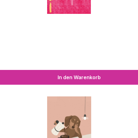
In den Warenkorb