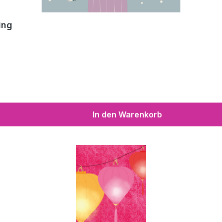
ing
In den Warenkorb