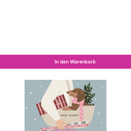
In den Warenkorb