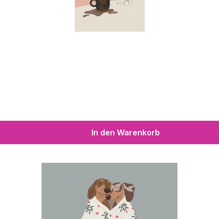
In den Warenkorb