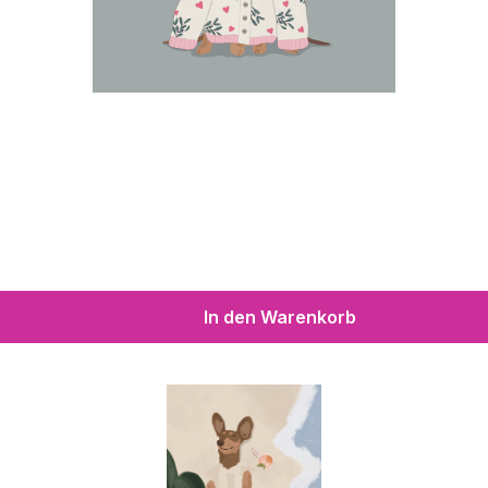
In den Warenkorb