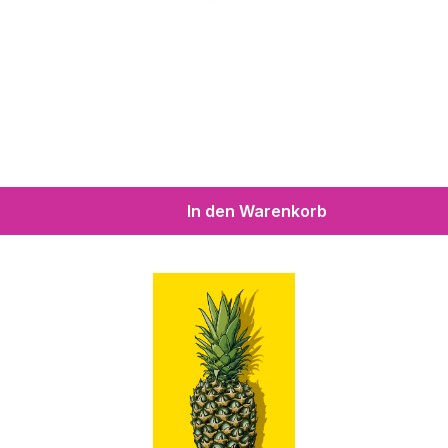
In den Warenkorb