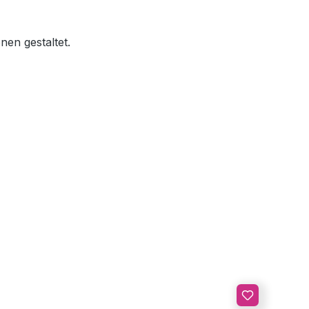
nen gestaltet.