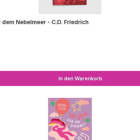
 dem Nebelmeer - C.D. Friedrich
In den Warenkorb