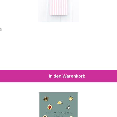
a
In den Warenkorb