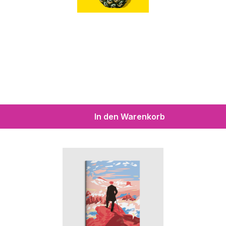
In den Warenkorb