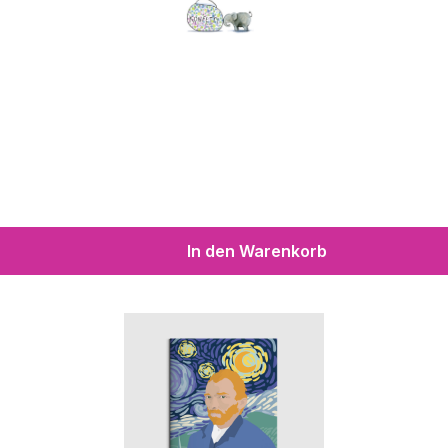
In den Warenkorb