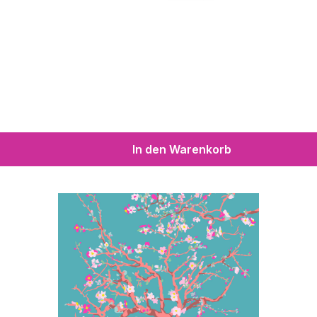
In den Warenkorb