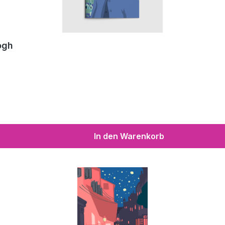
ogh
In den Warenkorb