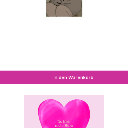
In den Warenkorb