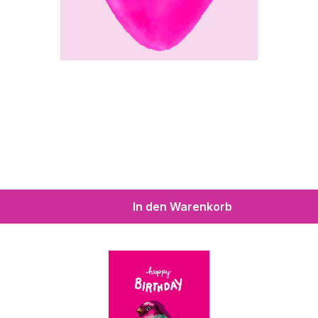
In den Warenkorb