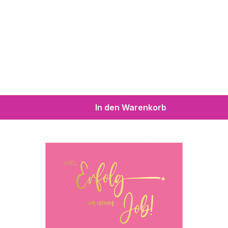
In den Warenkorb