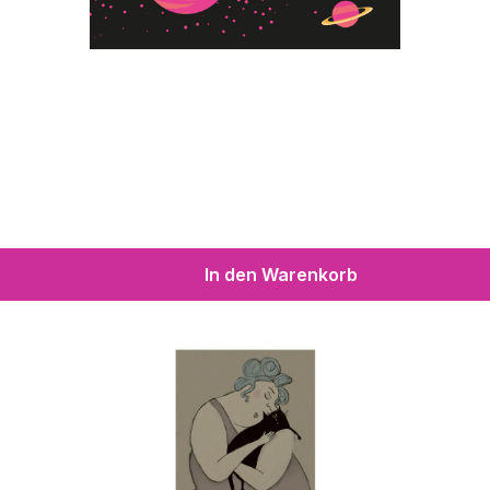
In den Warenkorb