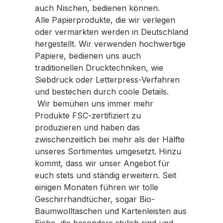
auch Nischen, bedienen können.
Alle Papierprodukte, die wir verlegen
oder vermarkten werden in Deutschland
hergestellt. Wir verwenden hochwertige
Papiere, bedienen uns auch
traditionellen Drucktechniken, wie
Siebdruck oder Letterpress-Verfahren
und bestechen durch coole Details.
Wir bemühen uns immer mehr
Produkte FSC-zertifiziert zu
produzieren und haben das
zwischenzeitlich bei mehr als der Hälfte
unseres Sortimentes umgesetzt. Hinzu
kommt, dass wir unser Angebot für
euch stets und ständig erweitern. Seit
einigen Monaten führen wir tolle
Geschirrhandtücher, sogar Bio-
Baumwolltaschen und Kartenleisten aus