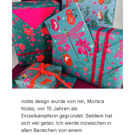
nobis design wurde von mir, Monica
Nobis, vor 15 Jahren als
Einzelkämpferin gegründet. Seitdem hat
sich viel getan. Ich werde inzwischen in
allen Bereichen von einem