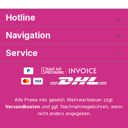
Hotline
Navigation
Service
Alle Preise inkl. gesetzl. Mehrwertsteuer zzgl.
Versandkosten
und ggf. Nachnahmegebühren, wenn
nicht anders angegeben.