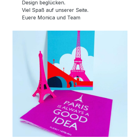
Design beglücken.
Viel Spaß auf unserer Seite.
Euere Monica und Team