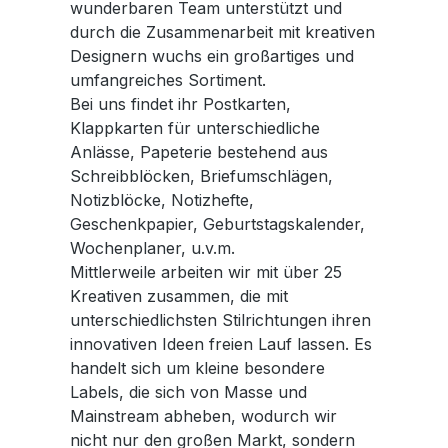
wunderbaren Team unterstützt und
durch die Zusammenarbeit mit kreativen
Designern wuchs ein großartiges und
umfangreiches Sortiment.
Bei uns findet ihr Postkarten,
Klappkarten für unterschiedliche
Anlässe, Papeterie bestehend aus
Schreibblöcken, Briefumschlägen,
Notizblöcke, Notizhefte,
Geschenkpapier, Geburtstagskalender,
Wochenplaner, u.v.m.
Mittlerweile arbeiten wir mit über 25
Kreativen zusammen, die mit
unterschiedlichsten Stilrichtungen ihren
innovativen Ideen freien Lauf lassen. Es
handelt sich um kleine besondere
Labels, die sich von Masse und
Mainstream abheben, wodurch wir
nicht nur den großen Markt, sondern